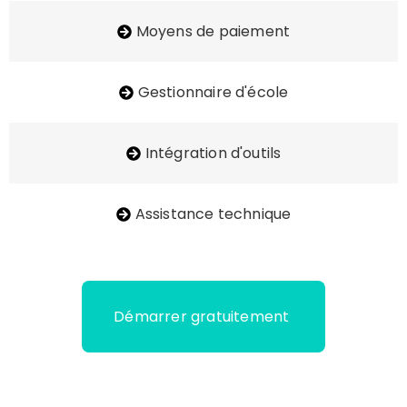
Moyens de paiement
Gestionnaire d'école
Intégration d'outils
Assistance technique
Démarrer gratuitement