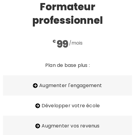
Formateur
professionnel
99
€
/mois​
Plan de base plus :
Augmenter l'engagement
Développer votre école
Augmenter vos revenus